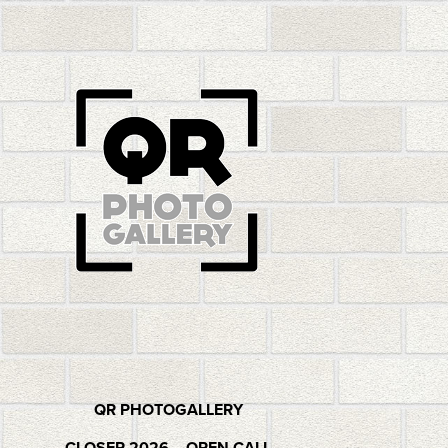
QR PHOTOGALLERY
CLOSER 2026 – OPEN CALL