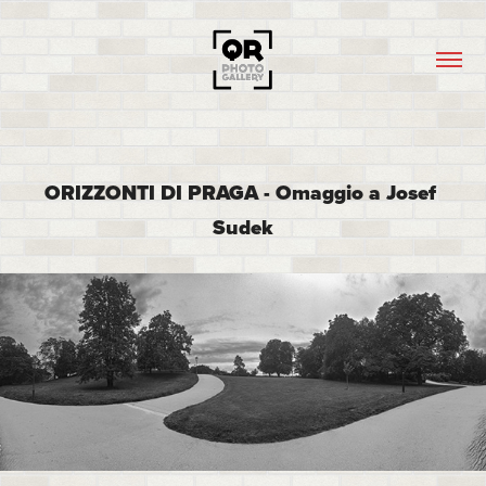
ORIZZONTI DI PRAGA - Omaggio a Josef 
Sudek