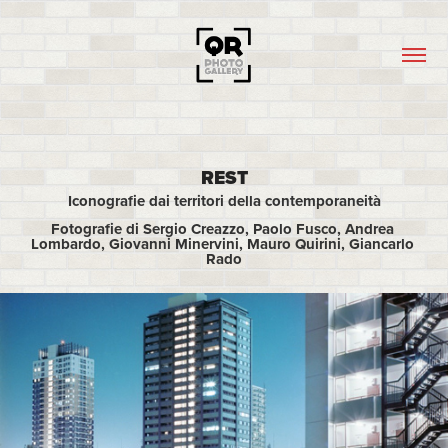
REST
Iconografie dai territori della contemporaneità
Fotografie di Sergio Creazzo, Paolo Fusco, Andrea 
Lombardo, Giovanni Minervini, Mauro Quirini, Giancarlo 
Rado